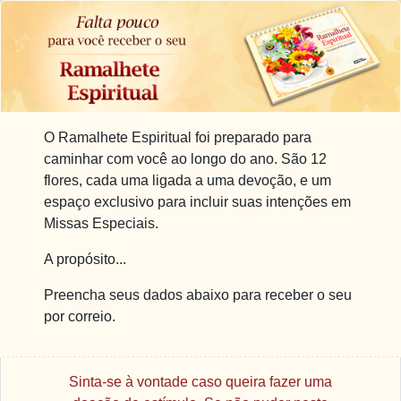
O Ramalhete Espiritual foi preparado para
caminhar com você ao longo do ano. São 12
flores, cada uma ligada a uma devoção, e um
espaço exclusivo para incluir suas intenções em
Missas Especiais.
A propósito...
Preencha seus dados abaixo para receber o seu
por correio.
Sinta-se à vontade caso queira fazer uma