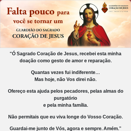
“Ó Sagrado Coração de Jesus, recebei esta minha
doação como gesto de amor e reparação.
Quantas vezes fui indiferente…
Mas hoje, não Vos direi não.
Ofereço esta ajuda pelos pecadores, pelas almas do
purgatório
e pela minha família.
Não permitais que eu viva longe do Vosso Coração.
Guardai-me junto de Vós, agora e sempre. Amém.”