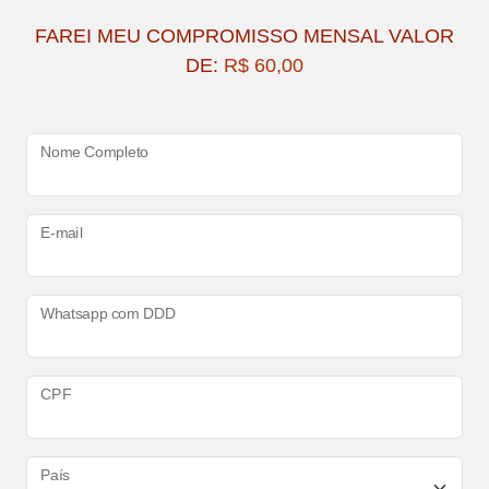
FAREI MEU COMPROMISSO MENSAL VALOR
DE:
R$ 60,00
Nome Completo
E-mail
Whatsapp com DDD
CPF
País